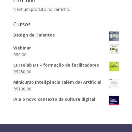
Carrinho
Nenhum produto no carrinho.
Cursos
Design de Talentos
Webinar
R$
0,00
Cursolab DT - formação de facilitadores
R$
250,00
Minicurso Inteligência (além da) Artificial
R$
100,00
IA e o novo contexto da cultura digital