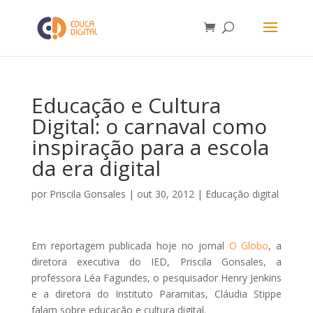
Educação e Cultura
Digital: o carnaval como
inspiração para a escola
da era digital
por
Priscila Gonsales
|
out 30, 2012
|
Educação digital
Em reportagem publicada hoje no jornal
O Globo
, a
diretora executiva do IED, Priscila Gonsales, a
professora Léa Fagundes, o pesquisador Henry Jenkins
e a diretora do Instituto Paramitas, Cláudia Stippe
falam sobre educação e cultura digital.