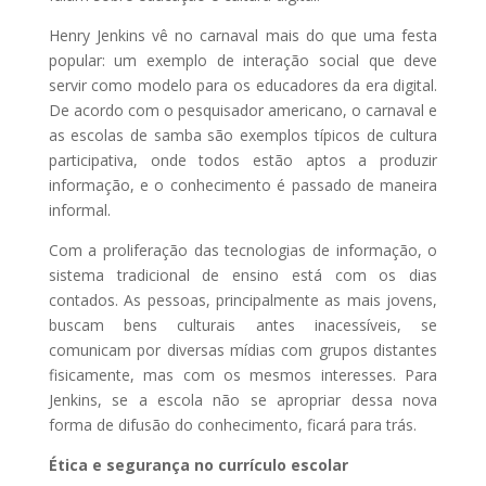
Henry Jenkins vê no carnaval mais do que uma festa
popular: um exemplo de interação social que deve
servir como modelo para os educadores da era digital.
De acordo com o pesquisador americano, o carnaval e
as escolas de samba são exemplos típicos de cultura
participativa, onde todos estão aptos a produzir
informação, e o conhecimento é passado de maneira
informal.
Com a proliferação das tecnologias de informação, o
sistema tradicional de ensino está com os dias
contados. As pessoas, principalmente as mais jovens,
buscam bens culturais antes inacessíveis, se
comunicam por diversas mídias com grupos distantes
fisicamente, mas com os mesmos interesses. Para
Jenkins, se a escola não se apropriar dessa nova
forma de difusão do conhecimento, ficará para trás.
Ética e segurança no currículo escolar