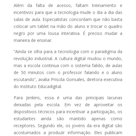
Além da falta de acesso, faltam treinamento e
incentivos para que a tecnologia mude o dia a dia das
salas de aula. Especialistas concordam que não basta
colocar um tablet na mão do aluno e trocar o quadro
negro por uma lousa interativa. É preciso mudar a
maneira de ensinar.
“Ainda se olha para a tecnologia com o paradigma da
revolução industrial. A cultura digital mudou o mundo,
mas a escola continua com o sistema falido, de aulas
de 50 minutos com o professor falando e o aluno
escutando”, avalia Priscila Gonsales, diretora-executiva
do Instituto Educadigital.
Para Jenkins, essa é uma das principais lacunas
deixadas pela escola. Em vez de aproveitar os
dispositivos técnicos para incentivar a participação, os
estudantes ainda são mantido apenas como
receptores. Segundo ele, os jovens da era digital são
acostumados a produzir informação. Eles publicam