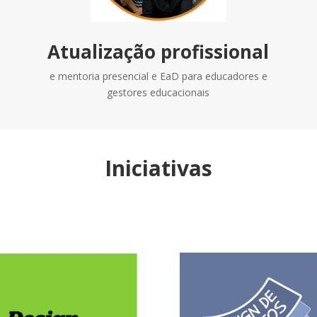
Atualização profissional
e mentoria presencial e EaD para educadores e
gestores educacionais
Iniciativas