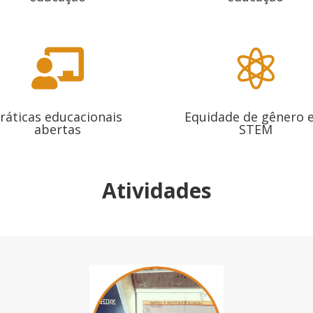


ráticas educacionais
Equidade de gênero 
abertas
STEM
Atividades