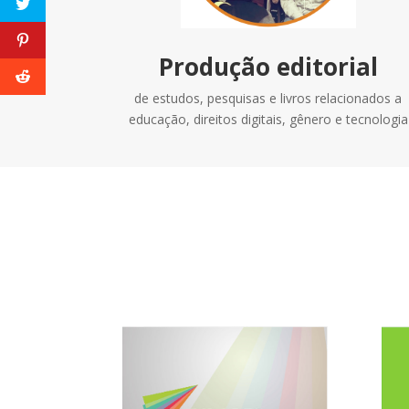
Produção editorial
de estudos, pesquisas e livros relacionados a
educação, direitos digitais, gênero e tecnologia