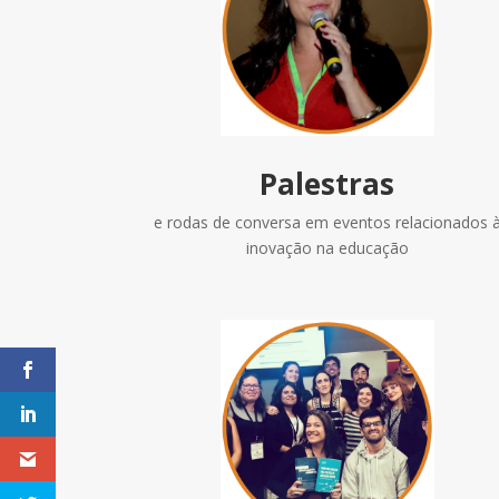
Palestras
e rodas de conversa em eventos relacionados 
inovação na educação