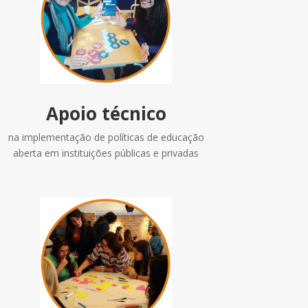
Apoio técnico
na implementação de políticas de educação
aberta em instituições públicas e privadas