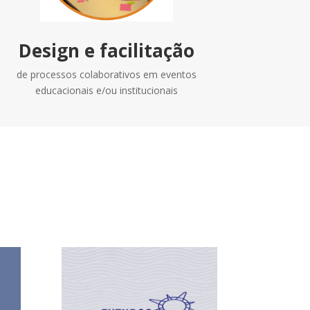
Design e facilitação
de processos colaborativos em eventos
educacionais e/ou institucionais