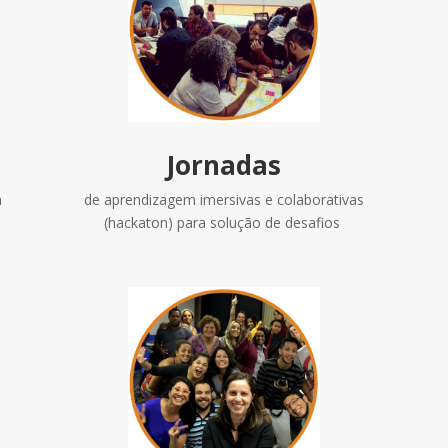
Jornadas
à
de aprendizagem imersivas e colaborativas
(hackaton) para solução de desafios