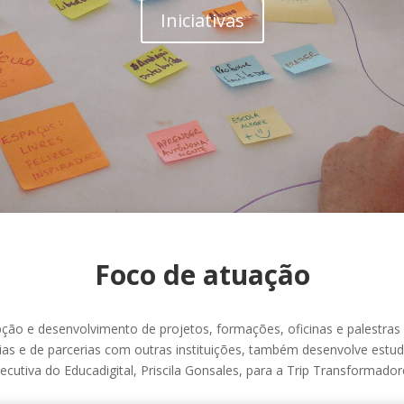
Iniciativas
Foco de atuação
ção e desenvolvimento de projetos, formações, oficinas e palestras
ias e de parcerias com outras instituições, também desenvolve estu
ecutiva do Educadigital, Priscila Gonsales, para a Trip Transformador