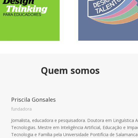
Quem somos
Priscila Gonsales
fundadora
Jornalista, educadora e pesquisadora. Doutora em Linguística
Tecnologias. Mestre em Inteligência Artificial, Educação e Im
Tecnologia e Família pela Universidade Pontifícia de Salama