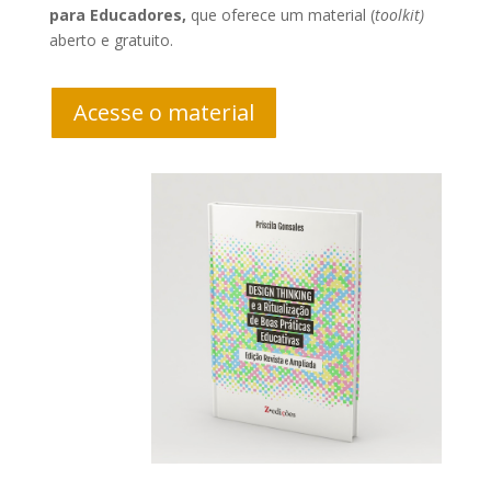
para Educadores,
que oferece um material (
toolkit)
aberto e gratuito.
Acesse o material