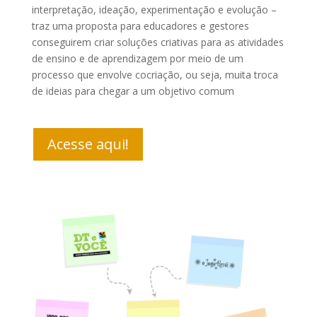
interpretação, ideação, experimentação e evolução
–
traz uma proposta para educadores e gestores
conseguirem criar soluções criativas para as atividades
de ensino e de aprendizagem por meio de um
processo que envolve cocriação
, ou seja, muita troca
de ideias para chegar a um objetivo comum
Acesse aqui!