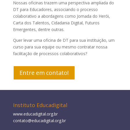
Nossas oficinas trazem uma perspectiva ampliada do
DT para Educadores
, associando o processo
colaborativo a abordagens como
Jornada do Herói,
Carta dos Talentos, Cidadania Digital, Futuros
Emergentes,
dentre outras.
Quer levar uma oficina de DT para sua instituição, um
curso para sua equipe ou mesmo contratar nossa
facilitação de processos colaborativos?
Entre em contato!
Instituto Educadigital
www.educadigital.org.br
contato@educadigital.org.br