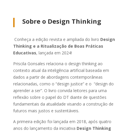
Sobre o Design Thinking
Conheça a edição revista e ampliada do livro
Design
Thinking e a Ritualização de Boas Práticas
Educativas
, lançada em 2024!
Priscila Gonsales relaciona o design thinking ao
contexto atual da inteligência artificial baseada em
dados a partir de abordagens contemporâneas
relacionadas, como o “design justice” e o “design do
aprender a ser”. O livro convida leitores para uma
reflexão sobre o papel do DT diante de questões
fundamentais da atualidade visando a construção de
futuros mais justos e sustentáveis.
A primeira edição foi lançada em 2018, após quatro
anos do lançamento da iniciativa
Design Thinking