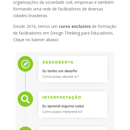
organizações da sociedade civil, empresas e também
formando uma rede de facilitadores de diversas
cidades brasileiras.
Desde 2016, temos um
curso exclusivo
de formação
de facilitadores em Design Thinking para Educadores.
Clique no banner abaixo: