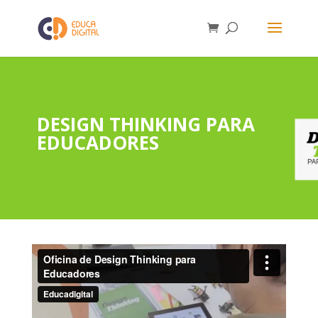
DESIGN THINKING PARA
EDUCADORES