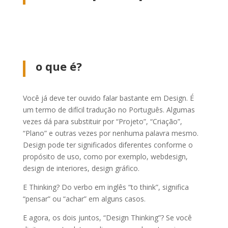
o que é?
Você já deve ter ouvido falar bastante em Design.
É
um termo de difícil tradução no Português. Algumas
vezes dá para substituir por “Projeto”, “Criação”,
“Plano” e outras vezes por nenhuma palavra mesmo.
Design pode ter significados diferentes conforme o
propósito de uso, como por exemplo, webdesign,
design de interiores, design gráfico.
E Thinking?
Do verbo em inglês “to think”, significa
“pensar” ou “achar” em alguns casos.
E agora, os dois juntos, “Design Thinking”?
Se você