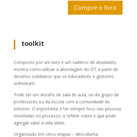
Compre o livro
toolkit
Composto por um livro e um caderno de atividades,
mostra como utilizar a abordagem do DT a partir de
desafios cotidianos que os educadores e gestores
enfrentam.
Pode ser um desafio de sala de aula, ou do grupo de
professores ou da escola com a comunidade do
entorno. O importante é ter sempre
foco nas pessoas
envolvidas no processo
, e refletir sobre o que pode
agregar valor à vida delas.
Organizado em cinco etapas –
descoberta,