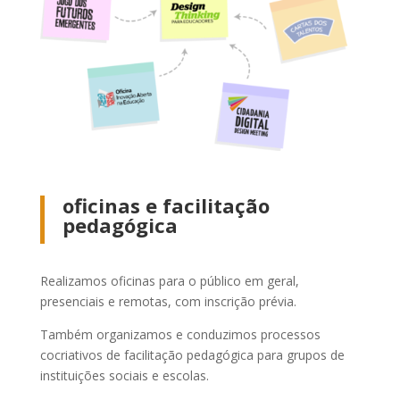
oficinas e facilitação
pedagógica
Realizamos
oficinas
para o público em geral,
presenciais e remotas, com inscrição prévia.
Também organizamos e conduzimos
processos
cocriativos de facilitação pedagógica
para grupos de
instituições sociais e escolas.