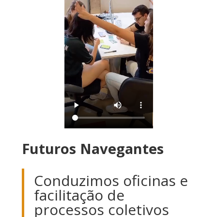
Futuros Navegantes
Conduzimos oficinas e
facilitação de
processos coletivos