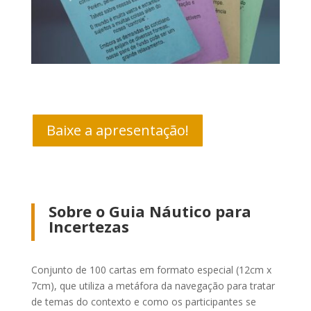
Baixe a apresentação!
Sobre o Guia Náutico para
Incertezas
Conjunto de 100 cartas em formato especial (12cm x
7cm), que utiliza a metáfora da navegação para tratar
de temas do contexto e como os participantes se