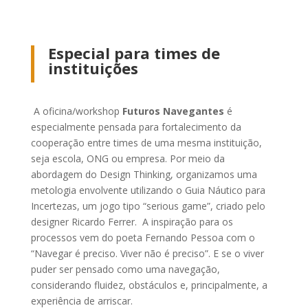
Especial para times de
instituições
A oficina/workshop
Futuros Navegantes
é
especialmente pensada para fortalecimento da
cooperação entre times de uma mesma instituição,
seja escola, ONG ou empresa. Por meio da
abordagem do Design Thinking, organizamos uma
metologia envolvente utilizando o Guia Náutico para
Incertezas, um jogo tipo “serious game”, criado pelo
designer Ricardo Ferrer. A inspiração para os
processos vem do poeta Fernando Pessoa com o
“Navegar é preciso. Viver não é preciso”. E se o viver
puder ser pensado como uma navegação,
considerando fluidez, obstáculos e, principalmente, a
experiência de arriscar.