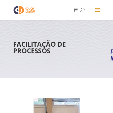
FACILITAÇÃO DE
PROCESSOS