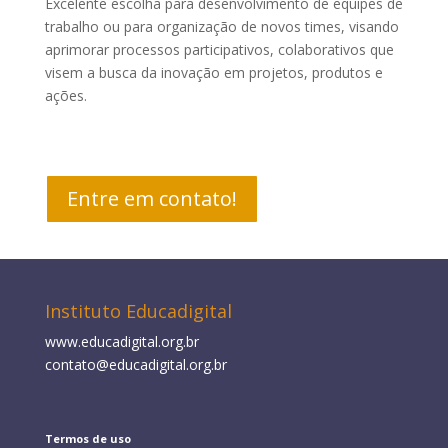
Excelente escolha para desenvolvimento de equipes de
trabalho ou para organização de novos times, visando
aprimorar processos participativos, colaborativos que
visem a busca da inovação em projetos, produtos e
ações.
Entre em contato!
Instituto Educadigital
www.educadigital.org.br
contato@educadigital.org.br
Termos de uso