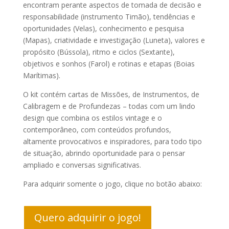
encontram perante aspectos de tomada de decisão e
responsabilidade (instrumento Timão), tendências e
oportunidades (Velas), conhecimento e pesquisa
(Mapas), criatividade e investigação (Luneta), valores e
propósito (Bússola), ritmo e ciclos (Sextante),
objetivos e sonhos (Farol) e rotinas e etapas (Boias
Marítimas).
O kit contém cartas de Missões, de Instrumentos, de
Calibragem e de Profundezas – todas com um lindo
design que combina os estilos vintage e o
contemporâneo, com conteúdos profundos,
altamente provocativos e inspiradores, para todo tipo
de situação, abrindo oportunidade para o pensar
ampliado e conversas significativas.
Para adquirir somente o jogo, clique no botão abaixo:
Quero adquirir o jogo!