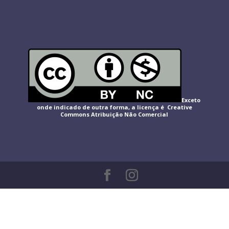
Exceto
onde indicado de outra forma, a licença é Creative
Commons
Atribuição Não Comercial