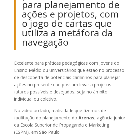
para planejamento de
ações e projetos, com
o jogo de cartas que
utiliza a metáfora da
navegação
Excelente para práticas pedagógicas com jovens do
Ensino Médio ou universitários que estão no processo
de descoberta de potenciais caminhos para planejar
ações no presente que possam levar a projetos
futuros possíveis e desejados, seja no âmbito
individual ou coletivo.
No vídeo ao lado, a atividade que fizemos de
facilitação do planejamento do
Arenas
, agência junior
da Escola Superior de Propaganda e Marketing
(ESPM), em São Paulo.