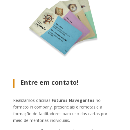
Entre em contato!
Realizamos oficinas
Futuros Navegantes
no
formato in company, presenciais e remotas.e a
formação de facilitadores para uso das cartas por
meio de mentorias individuais.