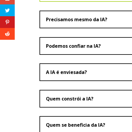
Precisamos mesmo da IA?
Podemos confiar na IA?
A IA é enviesada?
Quem constrói a IA?
Quem se beneficia da IA?