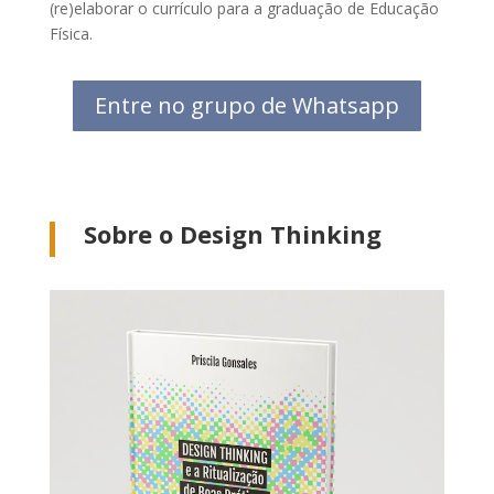
(re)elaborar o currículo para a graduação de Educação
Física.
Entre no grupo de Whatsapp
Sobre o Design Thinking