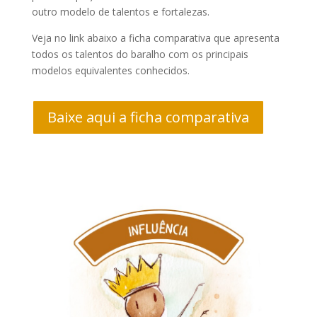
outro modelo de talentos e fortalezas.
Veja no link abaixo a ficha comparativa que apresenta
todos os talentos do baralho com os principais
modelos equivalentes conhecidos.
Baixe aqui a ficha comparativa