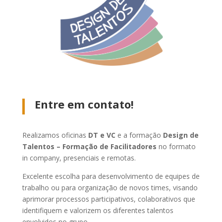
Entre em contato!
Realizamos oficinas
DT e VC
e a formação
Design de
Talentos – Formação de Facilitadores
no formato
in company, presenciais e remotas.
Excelente escolha para desenvolvimento de equipes de
trabalho ou para organização de novos times, visando
aprimorar processos participativos, colaborativos que
identifiquem e valorizem os diferentes talentos
envolvidos no grupo.