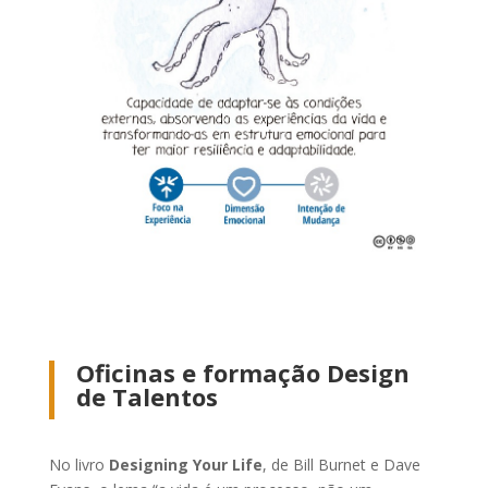
Oficinas e formação Design
de Talentos
No livro
Designing Your Life
, de Bill Burnet e Dave