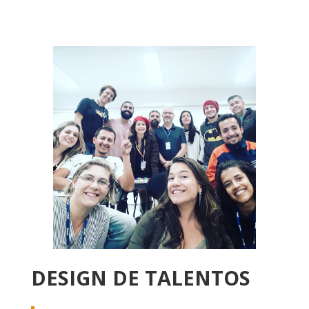
DESIGN DE TALENTOS