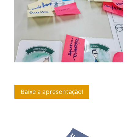
Baixe a apresentação!