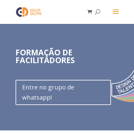
FORMAÇÃO DE
FACILITADORES
Entre no grupo de
whatsapp!