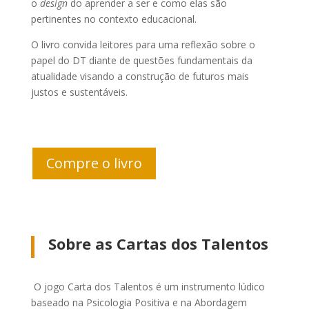
o
design
do aprender a ser e como elas são
pertinentes no contexto educacional.
O livro convida leitores para uma reflexão sobre o
papel do DT diante de questões fundamentais da
atualidade visando a construção de futuros mais
justos e sustentáveis.
Compre o livro
Sobre as Cartas dos Talentos
O jogo Carta dos Talentos é um instrumento lúdico
baseado na Psicologia Positiva e na Abordagem