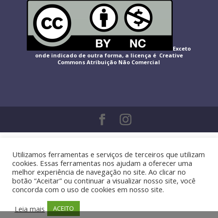
Exceto
onde indicado de outra forma, a licença é Creative
Commons
Atribuição Não Comercial
Utilizamos ferramentas e serviços de terceiros que utilizam
cookies. Essas ferramentas nos ajudam a oferecer uma
melhor experiência de navegação no site. Ao clicar no
botão “Aceitar” ou continuar a visualizar nosso site, você
concorda com o uso de cookies em nosso site.
Leia mais
ACEITO