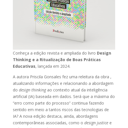
Conheça a edição revista e ampliada do livro
Design
Thinking e a Ritualização de Boas Práticas
Educativas
, lançada em 2024.
A autora Priscila Gonsales fez uma releitura da obra ,
atualizando informações e relacionando a abordagem
do
design thinking
ao contexto atual da inteligência
artificial (IA) baseada em dados. Será que a máxima do
“erro como parte do processo” continua fazendo
sentido em meio a tantos riscos das tecnologias de
IA? A nova edição destaca, ainda, abordagens
contemporâneas associadas, como o
design justice
e