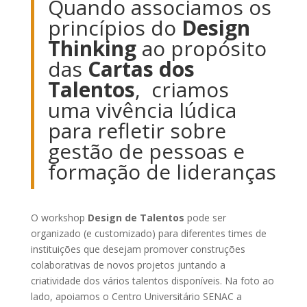
Quando associamos os
princípios do
Design
Thinking
ao propósito
das
Cartas dos
Talentos
, criamos
uma vivência lúdica
para refletir sobre
gestão de pessoas e
formação de lideranças
O workshop
Design de Talentos
pode ser
organizado (e customizado) para diferentes times de
instituições que desejam promover construções
colaborativas de novos projetos juntando a
criatividade dos vários talentos disponíveis. Na foto ao
lado, apoiamos o Centro Universitário SENAC a