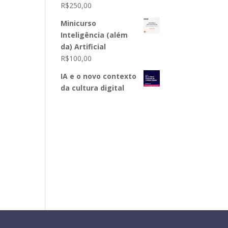
R$
250,00
Minicurso
Inteligência (além
da) Artificial
R$
100,00
IA e o novo contexto
da cultura digital