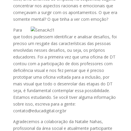
concentrar nos aspectos racionais e emocionais que
começavam a surgir com os apontamentos. O que era
somente mental? O que tinha a ver com emoção?
Para
que todos pudessem identificar e analisar desafios, foi
preciso um resgate das características das pessoas
envolvidas nesses desafios, ou seja, os próprios
educadores. Foi a primeira vez que uma oficina de DT
contou com a participação de dois professores com
deficiência visual e nos fez pensar que é preciso
prototipar uma oficina voltada para a inclusão, por
mais visual que todo o desenrolar das etapas do DT
seja, é fundamental contemplar essa possibilidade.
Estamos estudando. Se você tiver alguma informação
sobre isso, escreva para a gente:
contato@educadigital.org.br
Agradecemos a colaboração da Natalie Nahas,
profissional da área social e atualmente participante