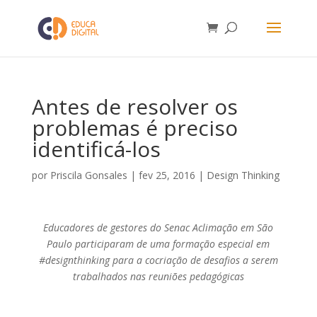
Antes de resolver os
problemas é preciso
identificá-los
por
Priscila Gonsales
|
fev 25, 2016
|
Design Thinking
Educadores de gestores do Senac Aclimação em São
Paulo participaram de uma formação especial em
#designthinking para a cocriação de desafios a serem
trabalhados nas reuniões pedagógicas