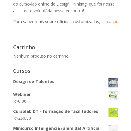
do curso-lab online de Design Thinking, que foi nossa
assistente voluntária nesse encontro!
Para saber mais sobre oficinas customizadas,
leia aqui
.
Carrinho
Nenhum produto no carrinho.
Cursos
Design de Talentos
Webinar
R$
0,00
Cursolab DT - formação de facilitadores
R$
250,00
Minicurso Inteligência (além da) Artificial