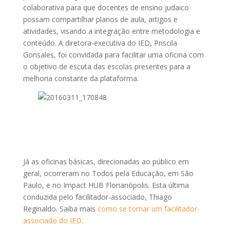
colaborativa para que docentes de ensino judaico
possam compartilhar planos de aula, artigos e
atividades, visando a integração entre metodologia e
conteúdo. A diretora-executiva do IED, Priscila
Gonsales, foi convidada para facilitar uma oficina com
o objetivo de escuta das escolas presentes para a
melhoria constante da plataforma.
Já as oficinas básicas, direcionadas ao público em
geral, ocorreram no Todos pela Educação, em São
Paulo, e no Impact HUB Florianópolis. Esta última
conduzida pelo facilitador-associado, Thiago
Reginaldo. Saiba mais
como se tornar um facilitador-
associado do IED
.