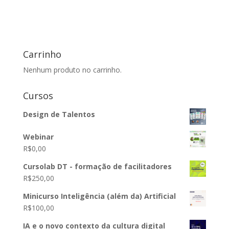
Carrinho
Nenhum produto no carrinho.
Cursos
Design de Talentos
Webinar
R$
0,00
Cursolab DT - formação de facilitadores
R$
250,00
Minicurso Inteligência (além da) Artificial
R$
100,00
IA e o novo contexto da cultura digital