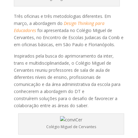
Três oficinas e três metodologias diferentes. Em
março, a abordagem do
Design Thinking para
Educadores
foi apresentada no Colégio Miguel de
Cervantes, no Encontro de Escolas Judaicas da Conib e
em oficinas básicas, em São Paulo e Florianópolis.
Inspirados pela busca do aprimoramento da inter,
trans e multidisciplinaridade, o Colégio Miguel de
Cervantes reuniu professores de sala de aula de
diferentes níveis de ensino, profissionais de
comunicação e da área administrativa da escola para
conhecerem a abordagem do DT e
construírem soluções para o desafio de favorecer a
colaboração entre as áreas do saber.
Colégio Miguel de Cervantes