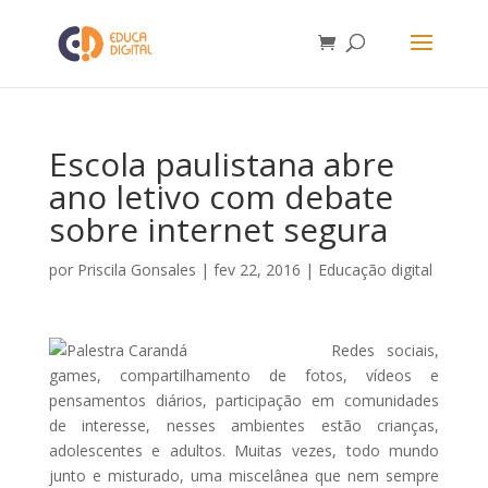
Escola paulistana abre
ano letivo com debate
sobre internet segura
por
Priscila Gonsales
|
fev 22, 2016
|
Educação digital
Redes sociais,
games, compartilhamento de fotos, vídeos e
pensamentos diários, participação em comunidades
de interesse, nesses ambientes estão crianças,
adolescentes e adultos. Muitas vezes, todo mundo
junto e misturado, uma miscelânea que nem sempre