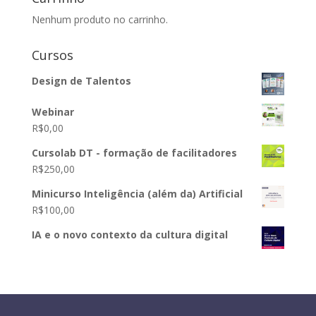
Nenhum produto no carrinho.
Cursos
Design de Talentos
Webinar
R$
0,00
Cursolab DT - formação de facilitadores
R$
250,00
Minicurso Inteligência (além da) Artificial
R$
100,00
IA e o novo contexto da cultura digital