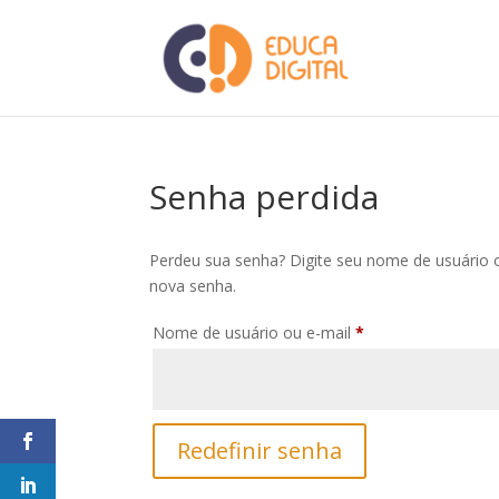
Senha perdida
Perdeu sua senha? Digite seu nome de usuário o
nova senha.
Obrigatório
Nome de usuário ou e-mail
*
Redefinir senha