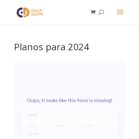
Planos para 2024