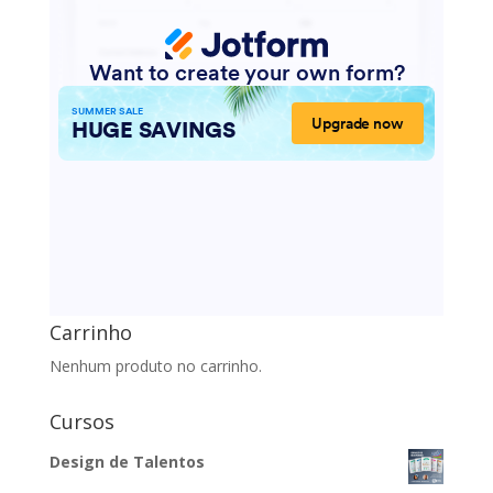
Carrinho
Nenhum produto no carrinho.
Cursos
Design de Talentos