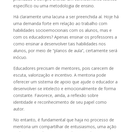
específico ou uma metodologia de ensino.
Há claramente uma lacuna a ser preenchida aí. Hoje há
uma demanda forte em relação ao trabalho com
habilidades socioemocionais com os alunos, mas e
com os educadores? Apenas ensinar os professores a
como ensinar a desenvolver tais habilidades nos
alunos, por meio de “planos de aula”, certamente será
inócuo.
Educadores precisam de mentores, pois carecem de
escuta, valorização e incentivo. A mentoria pode
oferecer um sistema de apoio que ajude o educador a
desenvolver-se intelecto e emocionalmente de forma
constante. Favorece, ainda, a reflexão sobre
identidade e reconhecimento de seu papel como
autor.
No entanto, é fundamental que haja no processo de
mentoria um compartilhar de entusiasmos, uma ação