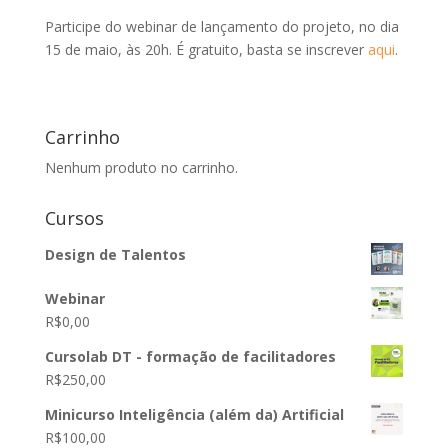
Participe do webinar de lançamento do projeto, no dia
15 de maio, às 20h. É gratuito, basta se inscrever
aqui
.
Carrinho
Nenhum produto no carrinho.
Cursos
Design de Talentos
Webinar
R$
0,00
Cursolab DT - formação de facilitadores
R$
250,00
Minicurso Inteligência (além da) Artificial
R$
100,00