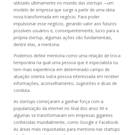
utilizado ultimamente no mundo das
startups —
um
modelo de empresa que surge a partir de uma ideia
nova transformada em negócio. Para poder
impulsionar esse negócio, gerando valor aos futuros
possíveis usuários e, consequentemente, lucro para a
própria
startup
, algumas ações são fundamentais,
dentre elas, a mentoria.
Podemos definir mentoria como uma relação de troca
temporária na qual uma pessoa que é especialista ou
tem mais experiência em determinado campo de
atuação orienta outra pessoa interessada em receber
informações, aconselhamento, sugestões e dicas de
conduta.
As
startups
começaram a ganhar força com a
popularização da internet no final dos anos 90 e
algumas se transformaram em empresas gigantes
conhecidas mundialmente, como Google e Facebook.
As áreas mais requisitadas para mentoria nas startups