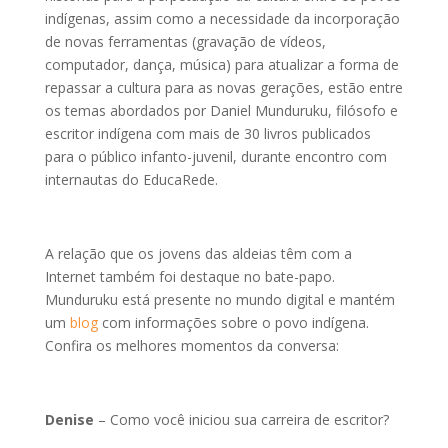
indígenas, assim como a necessidade da incorporação
de novas ferramentas (gravação de vídeos,
computador, dança, música) para atualizar a forma de
repassar a cultura para as novas gerações, estão entre
os temas abordados por Daniel Munduruku, filósofo e
escritor indígena com mais de 30 livros publicados
para o público infanto-juvenil, durante encontro com
internautas do EducaRede.
A relação que os jovens das aldeias têm com a
Internet também foi destaque no bate-papo.
Munduruku está presente no mundo digital e mantém
um
blog
com informações sobre o povo indígena.
Confira os melhores momentos da conversa:
Denise
– Como você iniciou sua carreira de escritor?