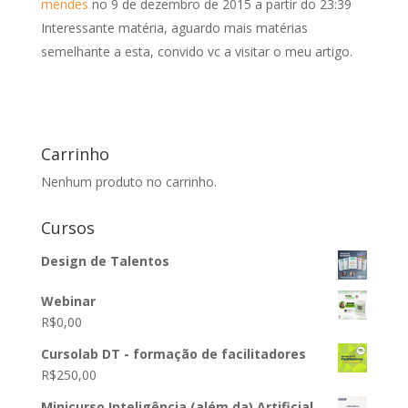
mendes
no 9 de dezembro de 2015 a partir do 23:39
Interessante matéria, aguardo mais matérias
semelhante a esta, convido vc a visitar o meu artigo.
Carrinho
Nenhum produto no carrinho.
Cursos
Design de Talentos
Webinar
R$
0,00
Cursolab DT - formação de facilitadores
R$
250,00
Minicurso Inteligência (além da) Artificial