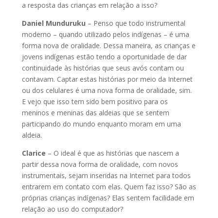
a resposta das crianças em relação a isso?
Daniel Munduruku
– Penso que todo instrumental
moderno – quando utilizado pelos indígenas – é uma
forma nova de oralidade. Dessa maneira, as crianças e
jovens indígenas estão tendo a oportunidade de dar
continuidade às histórias que seus avós contam ou
contavam. Captar estas histórias por meio da Internet
ou dos celulares é uma nova forma de oralidade, sim.
E vejo que isso tem sido bem positivo para os
meninos e meninas das aldeias que se sentem
participando do mundo enquanto moram em uma
aldeia.
Clarice
– O ideal é que as histórias que nascem a
partir dessa nova forma de oralidade, com novos
instrumentais, sejam inseridas na Internet para todos
entrarem em contato com elas. Quem faz isso? São as
próprias crianças indígenas? Elas sentem facilidade em
relação ao uso do computador?