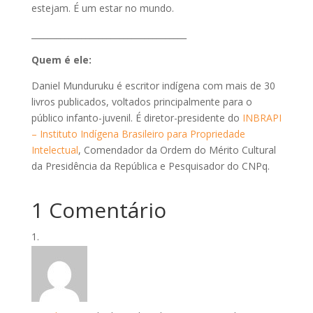
estejam. É um estar no mundo.
_____________________________________
Quem é ele:
Daniel Munduruku é escritor indígena com mais de 30
livros publicados, voltados principalmente para o
público infanto-juvenil. É diretor-presidente do
INBRAPI
– Instituto Indígena Brasileiro para Propriedade
Intelectual
, Comendador da Ordem do Mérito Cultural
da Presidência da República e Pesquisador do CNPq.
1 Comentário