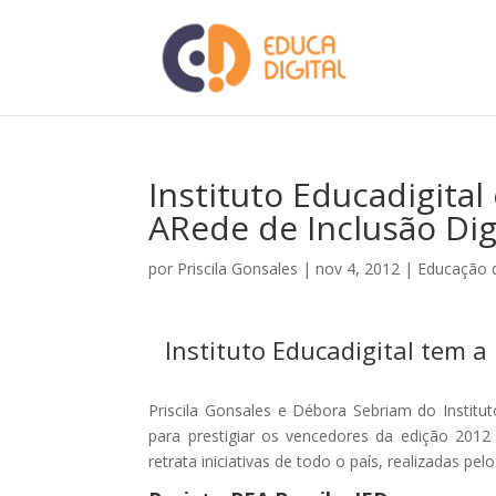
Instituto Educadigital
ARede de Inclusão Dig
por
Priscila Gonsales
|
nov 4, 2012
|
Educação d
Instituto Educadigital tem a
Priscila Gonsales e Débora Sebriam do Institu
para prestigiar os vencedores da edição 2012
retrata iniciativas de todo o país, realizadas pel