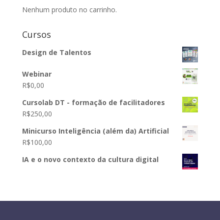
Nenhum produto no carrinho.
Cursos
Design de Talentos
Webinar
R$
0,00
Cursolab DT - formação de facilitadores
R$
250,00
Minicurso Inteligência (além da) Artificial
R$
100,00
IA e o novo contexto da cultura digital