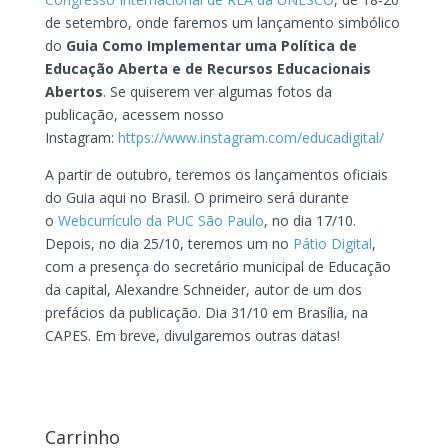
de setembro, onde faremos um lançamento simbólico
do
Guia Como Implementar uma Política de
Educação Aberta e de Recursos Educacionais
Abertos
. Se quiserem ver algumas fotos da
publicação, acessem nosso
Instagram:
https://www.instagram.com/educadigital/
A partir de outubro, teremos os lançamentos oficiais
do Guia aqui no Brasil. O primeiro será durante
o
Webcurrículo da PUC São Paulo
, no dia 17/10.
Depois, no dia 25/10, teremos um no
Pátio Digital
,
com a presença do secretário municipal de Educação
da capital, Alexandre Schneider, autor de um dos
prefácios da publicação. Dia 31/10 em Brasília, na
CAPES. Em breve, divulgaremos outras datas!
Carrinho