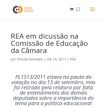
REA em dicussão na
Comissão de Educação
da Câmara
por
Priscila Gonsales
|
set 14, 2017
|
REA
PL1513/2011 estava na pauta da
votação no dia 13 de setembro, mas
foi retirado pela relatora por falta
de entendimento dos demais
deputados sobre a importância do
tema para a política educacional