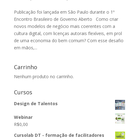
Publicação foi lançada em São Paulo durante o 1º
Encontro Brasileiro de Governo Aberto Como criar
novos modelos de negócio mais coerentes com a
cultura digital, com licenças autorais flexíveis, em prol
de uma economia do bem comum? Com esse desafio
em mãos,...
Carrinho
Nenhum produto no carrinho.
Cursos
Design de Talentos
Webinar
R$
0,00
Cursolab DT - formação de facilitadores