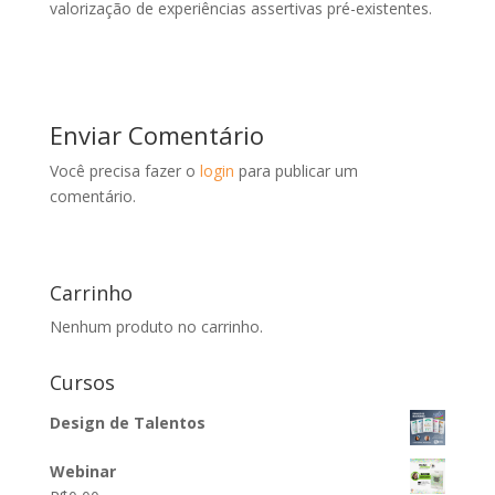
valorização de experiências assertivas pré-existentes.
Enviar Comentário
Você precisa fazer o
login
para publicar um
comentário.
Carrinho
Nenhum produto no carrinho.
Cursos
Design de Talentos
Webinar