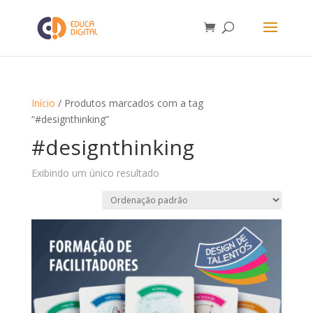
Início
/ Produtos marcados com a tag
“#designthinking”
#designthinking
Exibindo um único resultado