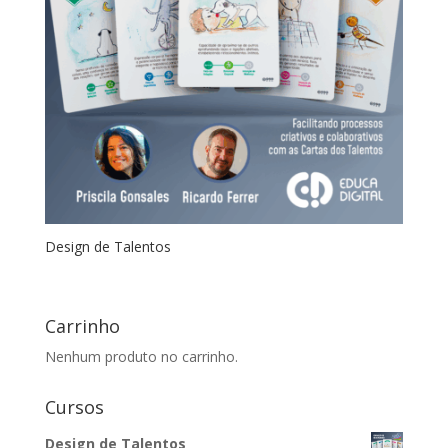
Design de Talentos
Carrinho
Nenhum produto no carrinho.
Cursos
Design de Talentos